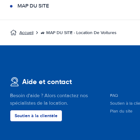
MAP DU SITE
Accueil
🚙 MAP DU SITE - Location De Voitures
Aide et contact
Besoin d'aide ? Alors contactez nos
FAQ
spécialistes de la location.
Soutien à la cli
Plan du site
Soutien à la clientèle