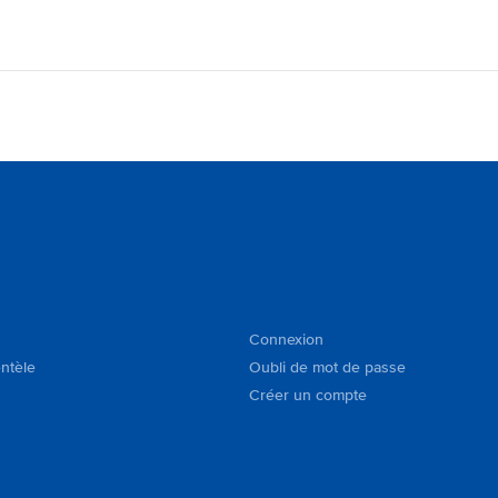
Connexion
entèle
Oubli de mot de passe
Créer un compte