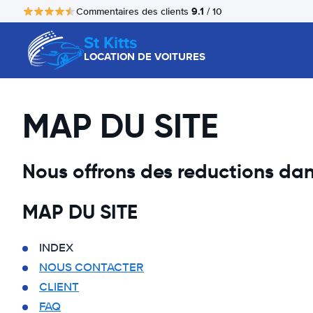
9.1
Commentaires des clients
/ 10
St Kitts
LOCATION DE VOITURES
MAP DU SITE
Nous offrons des reductions dan
MAP DU SITE
INDEX
NOUS CONTACTER
CLIENT
FAQ