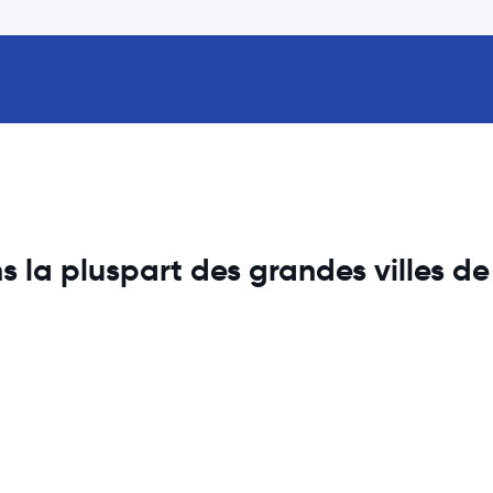
s la pluspart des grandes villes de