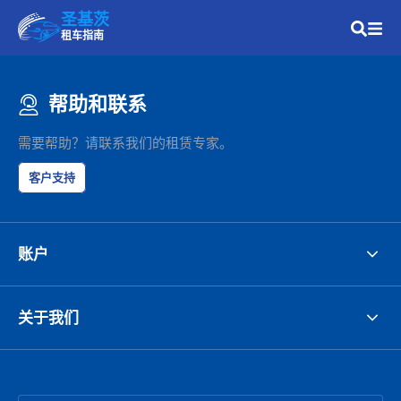
圣基茨
租车指南
帮助和联系
需要帮助？请联系我们的租赁专家。
客户支持
账户
关于我们