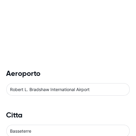
Aeroporto
Robert L. Bradshaw International Airport
Citta
Basseterre