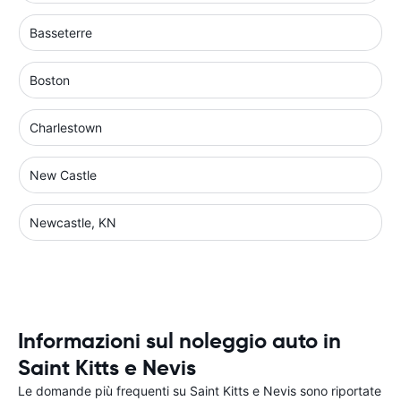
Basseterre
Boston
Charlestown
New Castle
Newcastle, KN
Informazioni sul noleggio auto in
Saint Kitts e Nevis
Le domande più frequenti su Saint Kitts e Nevis sono riportate