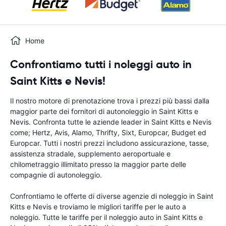
Home
Confrontiamo tutti i noleggi auto in
Saint Kitts e Nevis!
Il nostro motore di prenotazione trova i prezzi più bassi dalla
maggior parte dei fornitori di autonoleggio in Saint Kitts e
Nevis. Confronta tutte le aziende leader in Saint Kitts e Nevis
come; Hertz, Avis, Alamo, Thrifty, Sixt, Europcar, Budget ed
Europcar. Tutti i nostri prezzi includono assicurazione, tasse,
assistenza stradale, supplemento aeroportuale e
chilometraggio illimitato presso la maggior parte delle
compagnie di autonoleggio.
Confrontiamo le offerte di diverse agenzie di noleggio in Saint
Kitts e Nevis e troviamo le migliori tariffe per le auto a
noleggio. Tutte le tariffe per il noleggio auto in Saint Kitts e