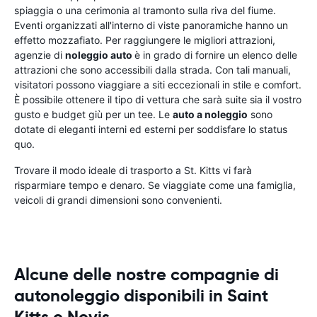
spiaggia o una cerimonia al tramonto sulla riva del fiume.
Eventi organizzati all'interno di viste panoramiche hanno un
effetto mozzafiato. Per raggiungere le migliori attrazioni,
agenzie di
noleggio auto
è in grado di fornire un elenco delle
attrazioni che sono accessibili dalla strada. Con tali manuali,
visitatori possono viaggiare a siti eccezionali in stile e comfort.
È possibile ottenere il tipo di vettura che sarà suite sia il vostro
gusto e budget giù per un tee. Le
auto a noleggio
sono
dotate di eleganti interni ed esterni per soddisfare lo status
quo.
Trovare il modo ideale di trasporto a St. Kitts vi farà
risparmiare tempo e denaro. Se viaggiate come una famiglia,
veicoli di grandi dimensioni sono convenienti.
Alcune delle nostre compagnie di
autonoleggio disponibili in Saint