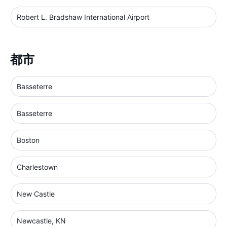
Robert L. Bradshaw International Airport
都市
Basseterre
Basseterre
Boston
Charlestown
New Castle
Newcastle, KN