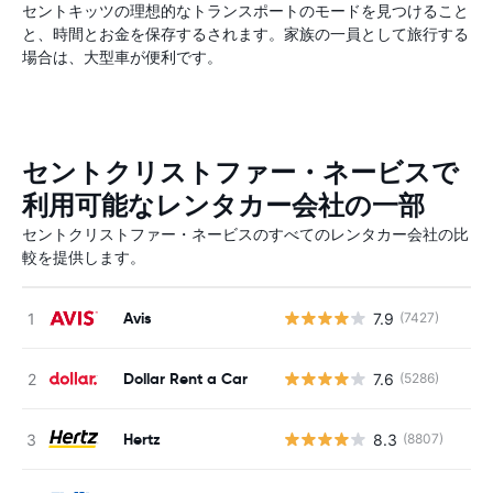
セントキッツの理想的なトランスポートのモードを見つけること
と、時間とお金を保存するされます。家族の一員として旅行する
場合は、大型車が便利です。
セントクリストファー・ネービスで
利用可能なレンタカー会社の一部
セントクリストファー・ネービスのすべてのレンタカー会社の比
較を提供します。
Avis
7.9
(7427)
Dollar Rent a Car
7.6
(5286)
Hertz
8.3
(8807)