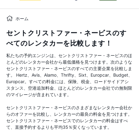
ホーム
セントクリストファー・ネービスのす
べてのレンタカーを比較します！
私たちの予約エンジンは、セントクリストファー・ネービスのほ
とんどのレンタカー会社から最低価格を見つけます。次のような
セントクリストファー・ネービスのすべての主要企業を比較しま
す。 Hertz、Avis、Alamo、Thrifty、Sixt、Europcar、Budget、
Europcar。すべての料金には、保険、税金、ロードサイドアシ
スタンス、空港追加料金、ほとんどのレンタカー会社での無制限
のマイレージが含まれています。
セントクリストファー・ネービスのさまざまなレンタカー会社か
らのオファーを比較し、レンタカーの最良の料金を見つけます。
セントクリストファー・ネービスでのレンタカーの料金はすべ
て、直接予約するよりも平均35％安くなっています。