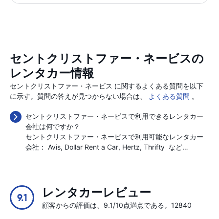
セントクリストファー・ネービスの
レンタカー情報
セントクリストファー・ネービス に関するよくある質問を以下
に示す。質問の答えが見つからない場合は、
よくある質問
。
セントクリストファー・ネービスで利用できるレンタカー
会社は何ですか？
セントクリストファー・ネービスで利用可能なレンタカー
会社：
Avis
Dollar Rent a Car
Hertz
Thrifty
など…
レンタカーレビュー
9.1
顧客からの評価は、9.1/10点満点である。12840