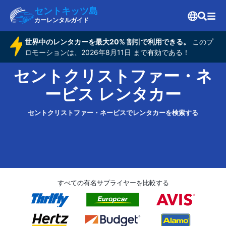
セントキッツ島
カーレンタルガイド
世界中のレンタカーを最大20% 割引で利用できる。
このプ
ロモーションは、2026年8月11日 まで有効である！
セントクリストファー・ネ
ービス レンタカー
セントクリストファー・ネービスでレンタカーを検索する
すべての有名サプライヤーを比較する